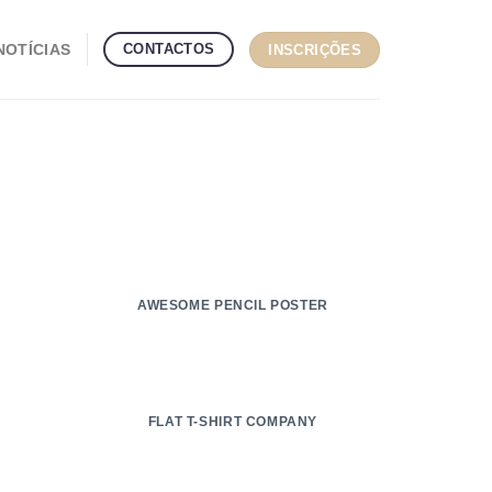
CONTACTOS
NOTÍCIAS
INSCRIÇÕES
AWESOME PENCIL POSTER
FLAT T-SHIRT COMPANY