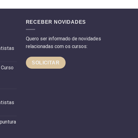
RECEBER NOVIDADES
Quero ser informado de novidades
relacionadas com os cursos:
tistas
SOLICITAR
 Curso
tistas
puntura