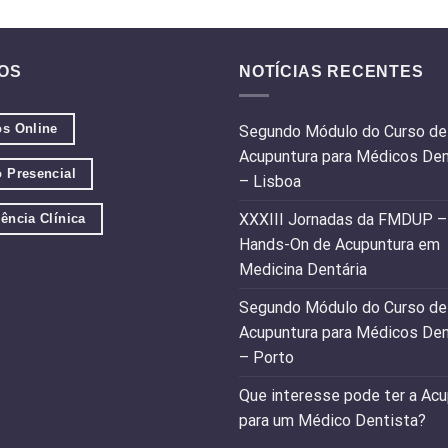
OS
NOTÍCIAS RECENTES
os Online
Segundo Módulo do Curso de
Acupuntura para Médicos Den
 Presencial
– Lisboa
XXXIII Jornadas da FMDUP –
ência Clínica
Hands-On de Acupuntura em
Medicina Dentária
Segundo Módulo do Curso de
Acupuntura para Médicos Den
– Porto
Que interesse pode ter a Acu
para um Médico Dentista?